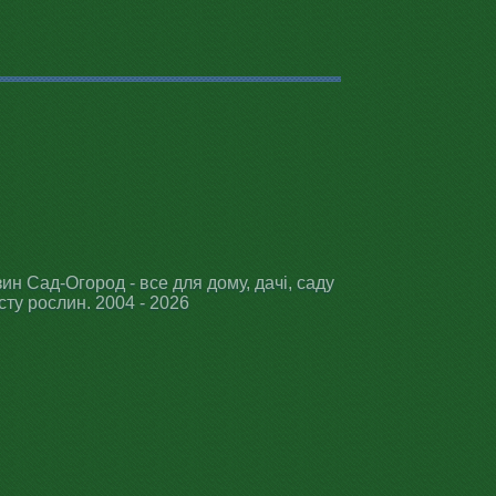
ин Сад-Огород - все для дому, дачі, саду
сту рослин. 2004 - 2026