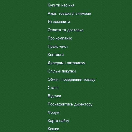
Купити насіння
Акції, товари зі знижкою
Як замовити
Оплата та доставка
Про компанію
Прайс-лист
Контакти
Дилерам і оптовикам
Спільні покупки
Обмін і повернення товару
Статті
Відгуки
Поскаржитись директору
Форум
Карта сайту
Кошик