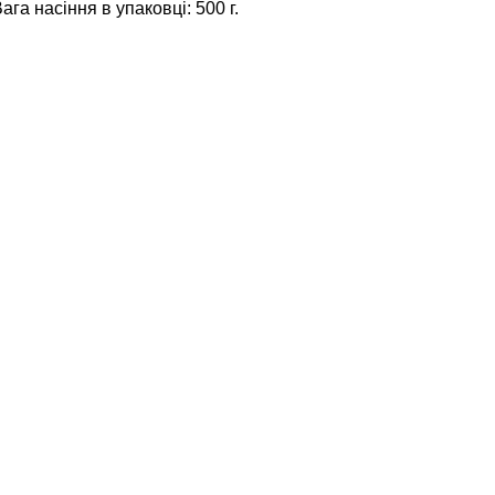
ага насіння в упаковці: 500 г.