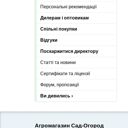
Персональні рекомендації
Дилерам і оптовикам
Спільні покупки
Відгуки
Поскаржитися директору
Статті та новини
Сертифікати та ліцензії
Форум, пропозиції
Ви дивились ›
Агромагазин Сад-Огород