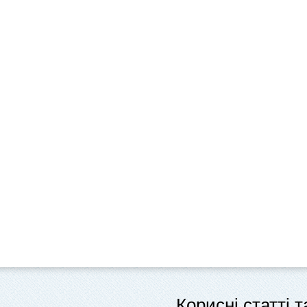
Корисні статті 