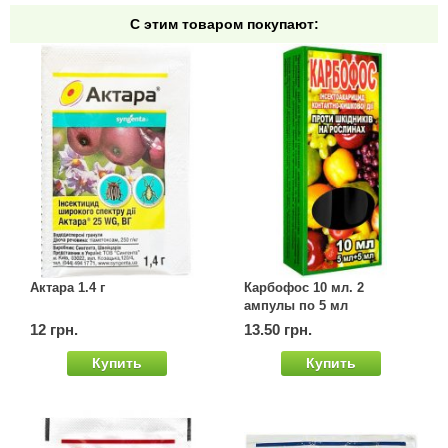
С этим товаром покупают:
Актара 1.4 г
Карбофос 10 мл. 2
ампулы по 5 мл
12 грн.
13.50 грн.
Купить
Купить