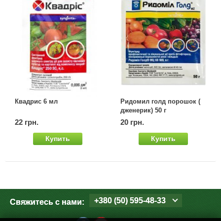
Квадрис 6 мл
Ридомил голд порошок (
дженерик) 50 г
22 грн.
20 грн.
Купить
Купить
+380 (50) 595-48-33
Свяжитесь с нами: