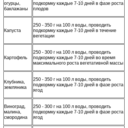
огурцы,
подкормку каждые 7-10 дней в фазе роста
баклажаны
плодов
250 - 350 г на 100 л воды, проводить
Капуста
подкормку каждые 7-10 дней в течение
вегетации
250 - 300 г на 100 л воды, проводить
Картофель
подкормку каждые 7-10 дней во время
максимального роста вегетативной массы
250 - 350 г на 100 л воды, проводить
Клубника,
подкормку каждые 7-10 дней в фазе роста
земляника
ягод
Виноград,
250 - 300 г на 100 л воды, проводить
малина,
подкормку каждые 7-10 дней в фазе роста
смородина
ягод