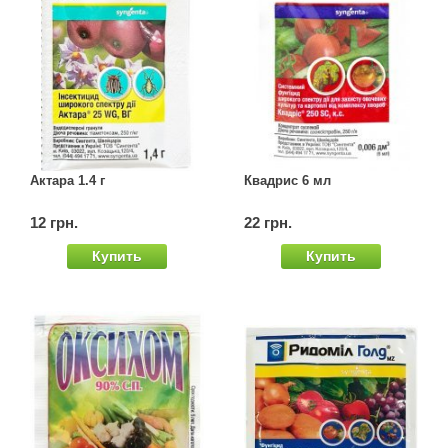
Актара 1.4 г
Квадрис 6 мл
12 грн.
22 грн.
Купить
Купить