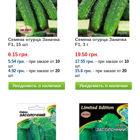
Семена огурца Заначка
Семена огурца Заначка
F1, 15 шт
F1, 3 г
6.15 грн.
19.50 грн.
5.54 грн.
- при заказе от
10
17.55 грн.
- при заказе от
10
шт.
шт.
4.92 грн.
- при заказе от
20
15.6 грн.
- при заказе от
20
шт.
шт.
Уведомить о наличии
Уведомить о наличии