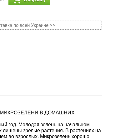
тавка по всей Украине >>
 МИКРОЗЕЛЕНИ В ДОМАШНИХ
ый год. Молодая зелень на начальном
х лишены зрелые растения. В растениях на
 чем во взрослых. Микрозелень хорошо