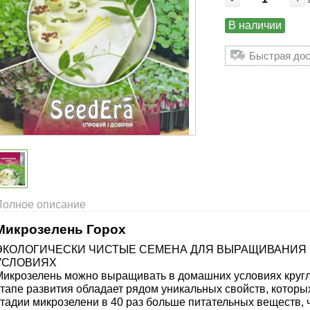
В наличии
Быстрая дос
Полное описание
Микрозелень Горох
ЭКОЛОГИЧЕСКИ ЧИСТЫЕ СЕМЕНА ДЛЯ ВЫРАЩИВАНИЯ
УСЛОВИЯХ
Микрозелень можно выращивать в домашних условиях кругл
этапе развития обладает рядом уникальных свойств, которы
стадии микрозелени в 40 раз больше питательных веществ,