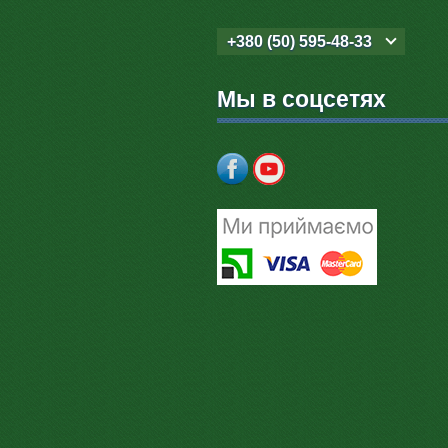
+380 (50) 595-48-33
Мы в соцсетях