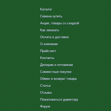
Каталог
Семена купить
Акции, товары со скидкой
Как заказать
Оплата и доставка
О компании
Прайслист
Контакты
Дилерам и оптовикам
Совместные покупки
Обмен и возврат товара
Статьи
Отзывы
Пожаловаться директору
Форум