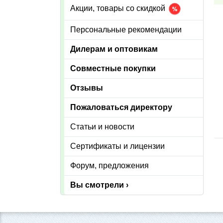
Акции, товары со скидкой
Персональные рекомендации
Дилерам и оптовикам
Совместные покупки
Отзывы
Пожаловаться директору
Статьи и новости
Сертификаты и лицензии
Форум, предложения
Вы смотрели ›