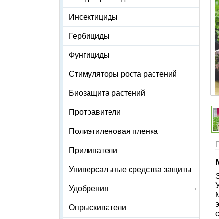
Инсектициды
Гербициды
Фунгициды
Стимуляторы роста растений
Биозащита растений
Протравители
Полиэтиленовая пленка
Прилипатели
Универсальные средства защиты
Удобрения
Опрыскиватели