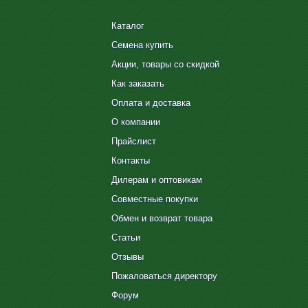
Каталог
Семена купить
Акции, товары со скидкой
Как заказать
Оплата и доставка
О компании
Прайслист
Контакты
Дилерам и оптовикам
Совместные покупки
Обмен и возврат товара
Статьи
Отзывы
Пожаловаться директору
Форум