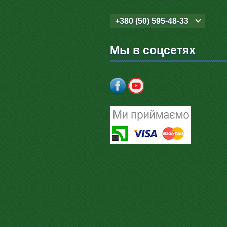
+380 (50) 595-48-33
Мы в соцсетях