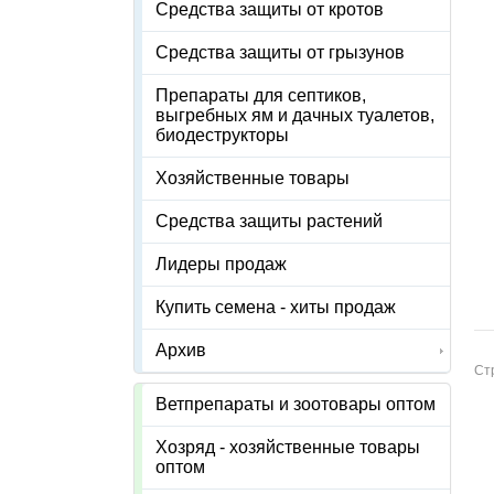
Средства защиты от кротов
Средства защиты от грызунов
Препараты для септиков,
выгребных ям и дачных туалетов,
биодеструкторы
Хозяйственные товары
Средства защиты растений
Лидеры продаж
Купить семена - хиты продаж
Архив
Ст
Ветпрепараты и зоотовары оптом
Хозряд - хозяйственные товары
оптом