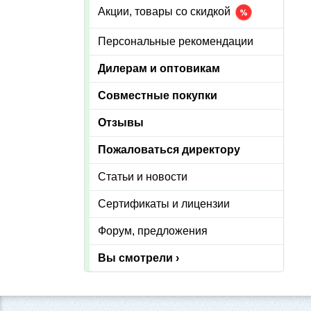
Акции, товары со скидкой
Персональные рекомендации
Дилерам и оптовикам
Совместные покупки
Отзывы
Пожаловаться директору
Статьи и новости
Сертификаты и лицензии
Форум, предложения
Вы смотрели ›