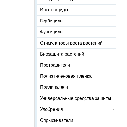
Инсектициды
Гербициды
Фунгициды
Стимуляторы роста растений
Биозащита растений
Протравители
Полиэтиленовая пленка
Прилипатели
Универсальные средства защиты
Удобрения
Опрыскиватели