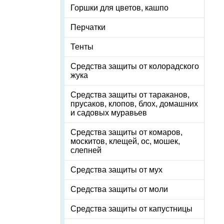
Горшки для цветов, кашпо
Перчатки
Тенты
Средства защиты от колорадского
жука
Средства защиты от тараканов,
прусаков, клопов, блох, домашних
и садовых муравьев
Средства защиты от комаров,
москитов, клещей, ос, мошек,
слепней
Средства защиты от мух
Средства защиты от моли
Средства защиты от капустницы