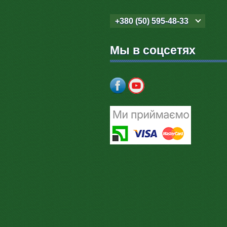
+380 (50) 595-48-33
Мы в соцсетях