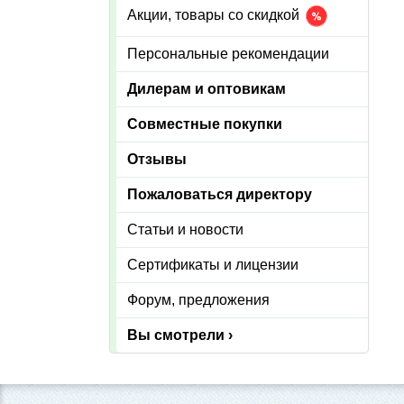
Акции, товары со скидкой
Персональные рекомендации
Дилерам и оптовикам
Совместные покупки
Отзывы
Пожаловаться директору
Статьи и новости
Сертификаты и лицензии
Форум, предложения
Вы смотрели ›