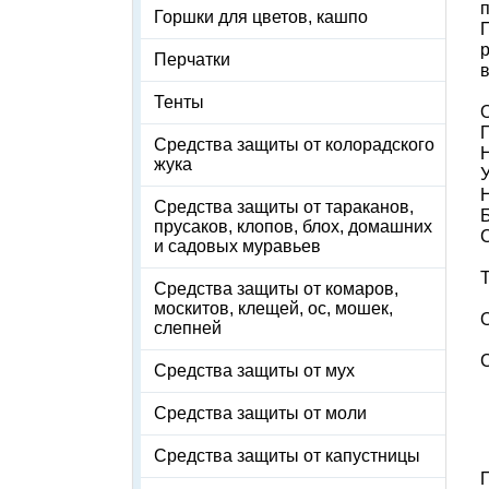
п
Горшки для цветов, кашпо
Перчатки
Тенты
Средства защиты от колорадского
жука
Средства защиты от тараканов,
прусаков, клопов, блох, домашних
и садовых муравьев
Средства защиты от комаров,
москитов, клещей, ос, мошек,
слепней
Средства защиты от мух
Средства защиты от моли
Средства защиты от капустницы