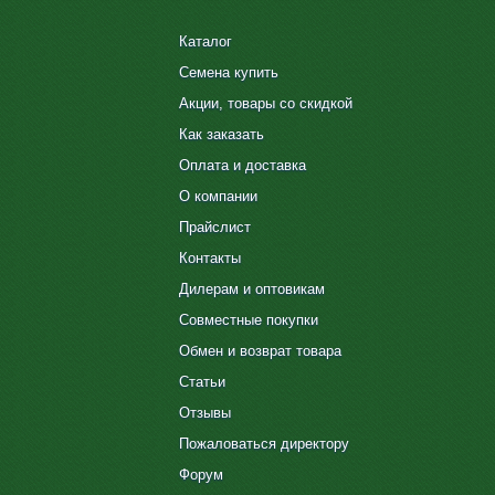
Каталог
Семена купить
Акции, товары со скидкой
Как заказать
Оплата и доставка
О компании
Прайслист
Контакты
Дилерам и оптовикам
Совместные покупки
Обмен и возврат товара
Статьи
Отзывы
Пожаловаться директору
Форум