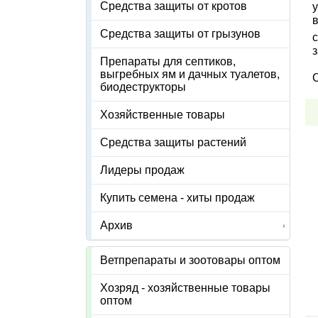
Средства защиты от кротов
Средства защиты от грызунов
с
з
Препараты для септиков,
выгребных ям и дачных туалетов,
С
биодеструкторы
Хозяйственные товары
Средства защиты растений
Лидеры продаж
Купить семена - хиты продаж
Архив
Ветпрепараты и зоотовары оптом
Хозряд - хозяйственные товары
оптом