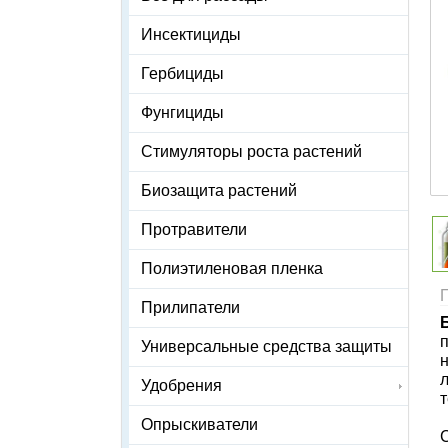
Инсектициды
Гербициды
Фунгициды
Стимуляторы роста растений
Биозащита растений
Протравители
Полиэтиленовая пленка
Прилипатели
Универсальные средства защиты
л
Удобрения
Опрыскиватели