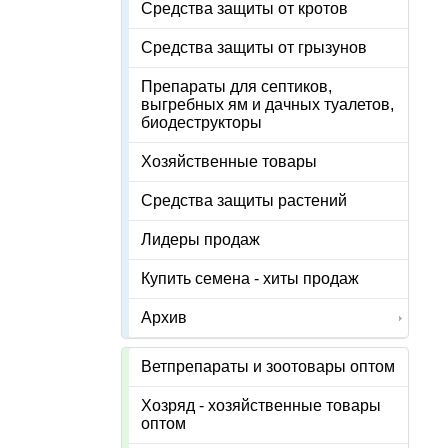
Средства защиты от кротов
Средства защиты от грызунов
Препараты для септиков,
выгребных ям и дачных туалетов,
биодеструкторы
Хозяйственные товары
Средства защиты растений
Лидеры продаж
Купить семена - хиты продаж
Архив
Ветпрепараты и зоотовары оптом
Хозряд - хозяйственные товары
оптом