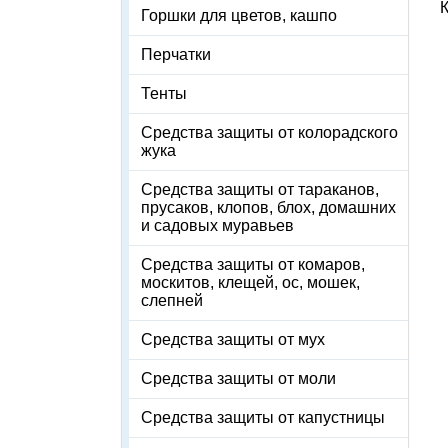
К
Горшки для цветов, кашпо
Перчатки
Тенты
Средства защиты от колорадского
жука
Средства защиты от тараканов,
прусаков, клопов, блох, домашних
и садовых муравьев
Средства защиты от комаров,
москитов, клещей, ос, мошек,
слепней
Средства защиты от мух
Средства защиты от моли
Средства защиты от капустницы