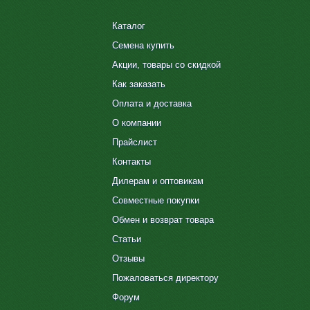
Каталог
Семена купить
Акции, товары со скидкой
Как заказать
Оплата и доставка
О компании
Прайслист
Контакты
Дилерам и оптовикам
Совместные покупки
Обмен и возврат товара
Статьи
Отзывы
Пожаловаться директору
Форум