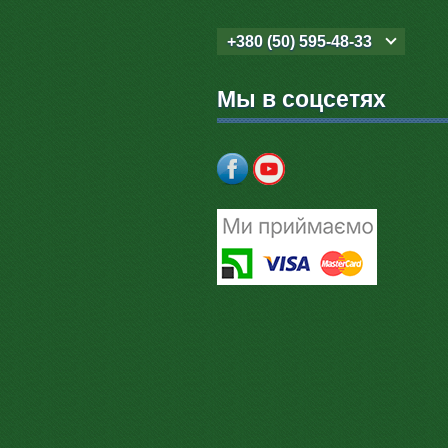
+380 (50) 595-48-33
Мы в соцсетях