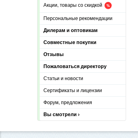
Акции, товары со скидкой
Персональные рекомендации
Дилерам и оптовикам
Совместные покупки
Отзывы
Пожаловаться директору
Статьи и новости
Сертификаты и лицензии
Форум, предложения
Вы смотрели ›