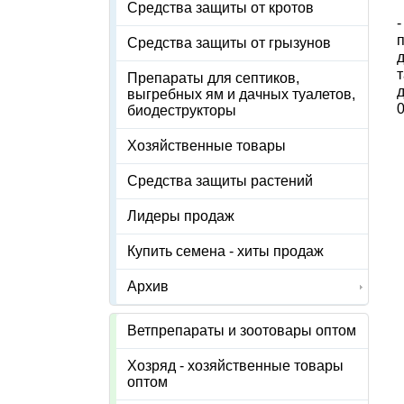
Средства защиты от кротов
Средства защиты от грызунов
д
Препараты для септиков,
выгребных ям и дачных туалетов,
0
биодеструкторы
Хозяйственные товары
Средства защиты растений
Лидеры продаж
Купить семена - хиты продаж
Архив
Ветпрепараты и зоотовары оптом
Хозряд - хозяйственные товары
оптом