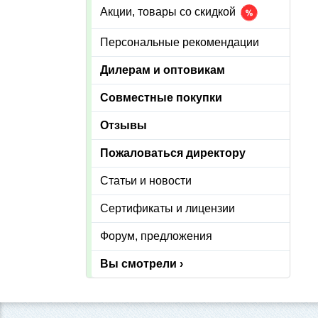
Акции, товары со скидкой
Персональные рекомендации
Дилерам и оптовикам
Совместные покупки
Отзывы
Пожаловаться директору
Статьи и новости
Сертификаты и лицензии
Форум, предложения
Вы смотрели ›