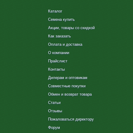
Каталог
Семена купить
Акции, товары со скидкой
Как заказать
Оплата и доставка
О компании
Прайслист
Контакты
Дилерам и оптовикам
Совместные покупки
Обмен и возврат товара
Статьи
Отзывы
Пожаловаться директору
Форум