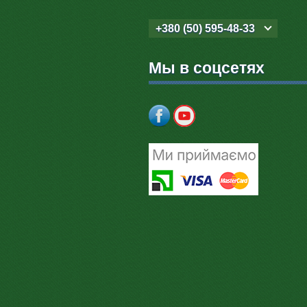
+380 (50) 595-48-33
Мы в соцсетях