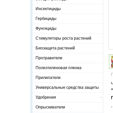
Инсектициды
Гербициды
Фунгициды
Стимуляторы роста растений
Биозащита растений
Протравители
Полиэтиленовая пленка
Прилипатели
Универсальные средства защиты
н
Удобрения
Опрыскиватели