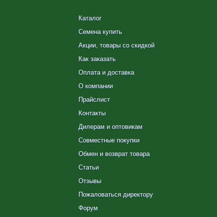
Каталог
Семена купить
Акции, товары со скидкой
Как заказать
Оплата и доставка
О компании
Прайслист
Контакты
Дилерам и оптовикам
Совместные покупки
Обмен и возврат товара
Статьи
Отзывы
Пожаловаться директору
Форум