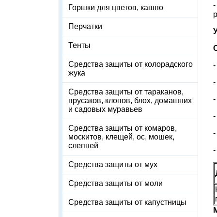
Горшки для цветов, кашпо
Перчатки
Тенты
Средства защиты от колорадского
-
жука
-
Средства защиты от тараканов,
-
прусаков, клопов, блох, домашних
и садовых муравьев
-
Средства защиты от комаров,
-
москитов, клещей, ос, мошек,
слепней
-
Средства защиты от мух
Средства защиты от моли
Средства защиты от капустницы