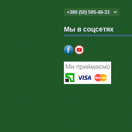
+380 (50) 595-48-33
Мы в соцсетях