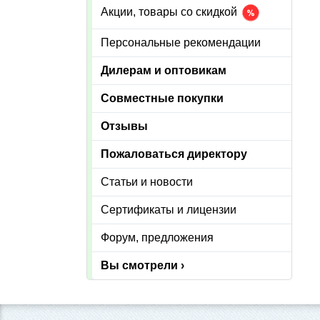
Акции, товары со скидкой
Персональные рекомендации
Дилерам и оптовикам
Совместные покупки
Отзывы
Пожаловаться директору
Статьи и новости
Сертификаты и лицензии
Форум, предложения
Вы смотрели ›