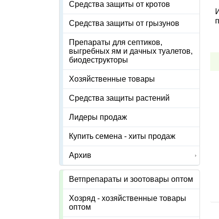
Средства защиты от кротов
И
Средства защиты от грызунов
Препараты для септиков,
выгребных ям и дачных туалетов,
биодеструкторы
Хозяйственные товары
Средства защиты растений
Лидеры продаж
Купить семена - хиты продаж
Архив
Ветпрепараты и зоотовары оптом
Хозряд - хозяйственные товары
оптом