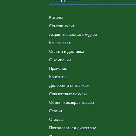
Каталог
Семена купить
Акции, товары со скидкой
Как заказать
Оплата и доставка
О компании
Прайслист
Контакты
Дилерам и оптовикам
Совместные покупки
Обмен и возврат товара
Статьи
Отзывы
Пожаловаться директору