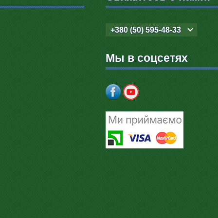
+380 (50) 595-48-33
Мы в соцсетях