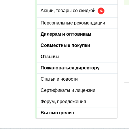
Акции, товары со скидкой
Персональные рекомендации
Дилерам и оптовикам
Совместные покупки
Отзывы
Пожаловаться директору
Статьи и новости
Сертификаты и лицензии
Форум, предложения
Вы смотрели ›