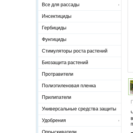
Все для рассады
Инсектициды
Гербициды
Фунгициды
Стимуляторы роста растений
Биозащита растений
Протравители
Полиэтиленовая пленка
Прилипатели
Универсальные средства защиты
Удобрения
Опрыскиватели