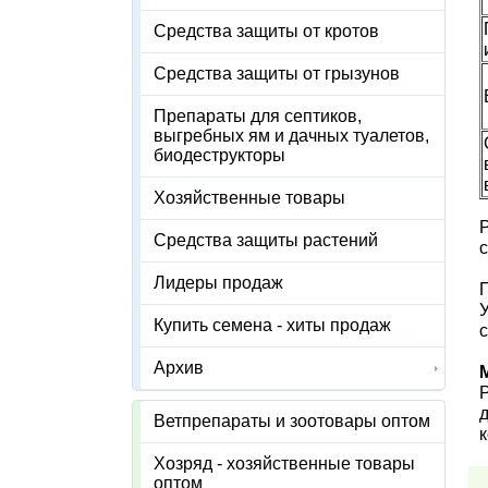
Средства защиты от кротов
Средства защиты от грызунов
Препараты для септиков,
выгребных ям и дачных туалетов,
биодеструкторы
Хозяйственные товары
Средства защиты растений
Лидеры продаж
Купить семена - хиты продаж
с
Архив
Ветпрепараты и зоотовары оптом
Хозряд - хозяйственные товары
оптом