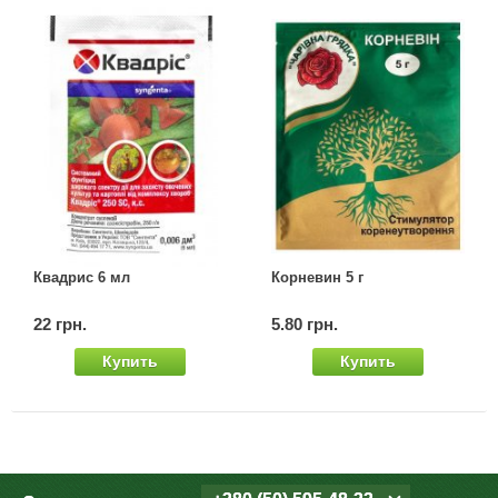
Квадрис 6 мл
Корневин 5 г
22 грн.
5.80 грн.
Купить
Купить