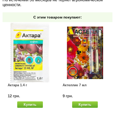
ценности.
С этим товаром покупают:
Актара 1.4 г
Актеллик 7 мл
12 грн.
9 грн.
Купить
Купить