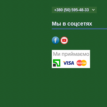
+380 (50) 595-48-33
Мы в соцсетях