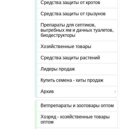
Средства защиты от кротов
Средства защиты от грызунов
Препараты для септиков,
выгребных ям и дачных туалетов,
биодеструкторы
Хозяйственные товары
Средства защиты растений
Лидеры продаж
Купить семена - хиты продаж
Архив
Ветпрепараты и зоотовары оптом
Хозряд - хозяйственные товары
оптом