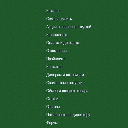
Каталог
Семена купить
Акции, товары со скидкой
Как заказать
Оплата и доставка
О компании
Прайслист
Контакты
Дилерам и оптовикам
Совместные покупки
Обмен и возврат товара
Статьи
Отзывы
Пожаловаться директору
Форум