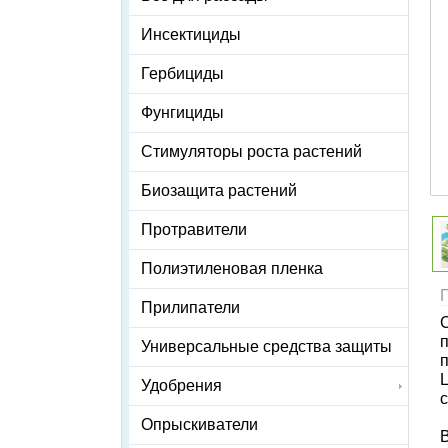
Инсектициды
Гербициды
Фунгициды
Стимуляторы роста растений
Биозащита растений
Протравители
Полиэтиленовая пленка
Прилипатели
Универсальные средства защиты
Удобрения
Опрыскиватели
В