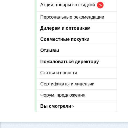
Акции, товары со скидкой
Персональные рекомендации
Дилерам и оптовикам
Совместные покупки
Отзывы
Пожаловаться директору
Статьи и новости
Сертификаты и лицензии
Форум, предложения
Вы смотрели ›