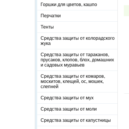
Горшки для цветов, кашпо
Перчатки
Тенты
Средства защиты от колорадского
жука
Средства защиты от тараканов,
прусаков, клопов, блох, домашних
и садовых муравьев
Средства защиты от комаров,
москитов, клещей, ос, мошек,
слепней
Средства защиты от мух
Средства защиты от моли
Средства защиты от капустницы