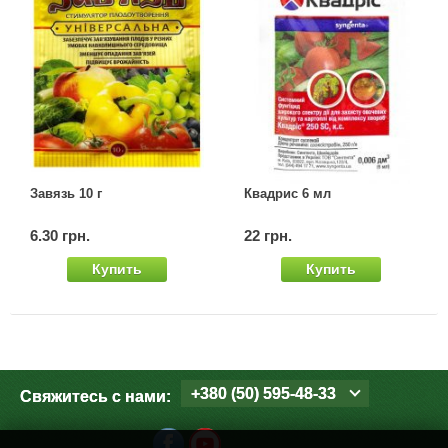
Завязь 10 г
Квадрис 6 мл
6.30 грн.
22 грн.
Купить
Купить
+380 (50) 595-48-33
Свяжитесь с нами: