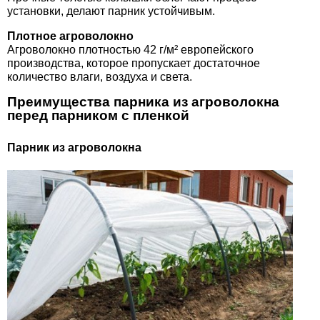
установки, делают парник устойчивым.
Плотное агроволокно
Агроволокно плотностью 42 г/м² европейского
производства, которое пропускает достаточное
количество влаги, воздуха и света.
Преимущества парника из агроволокна
перед парником с пленкой
Парник из агроволокна