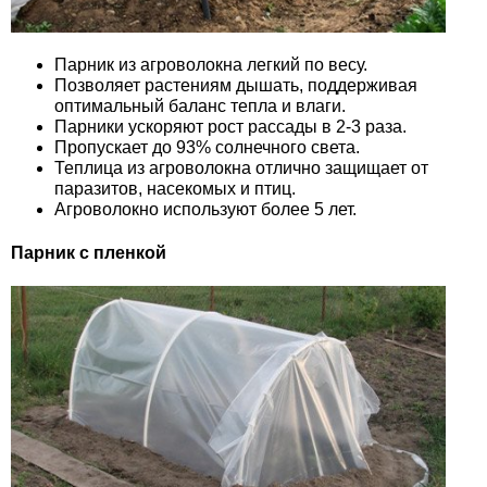
Парник из агроволокна легкий по весу.
Позволяет растениям дышать, поддерживая
оптимальный баланс тепла и влаги.
Парники ускоряют рост рассады в 2-3 раза.
Пропускает до 93% солнечного света.
Теплица из агроволокна отлично защищает от
паразитов, насекомых и птиц.
Агроволокно используют более 5 лет.
Парник с пленкой