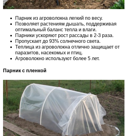
Парник из агроволокна легкий по весу.
Позволяет растениям дышать, поддерживая
оптимальный баланс тепла и влаги.
Парники ускоряют рост рассады в 2-3 раза.
Пропускает до 93% солнечного света.
Теплица из агроволокна отлично защищает от
паразитов, насекомых и птиц.
Агроволокно используют более 5 лет.
Парник с пленкой