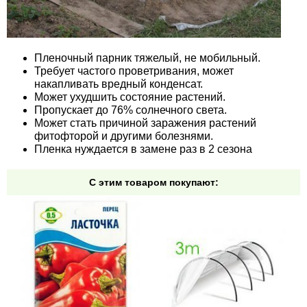
Пленочный парник тяжелый, не мобильный.
Требует частого проветривания, может
накапливать вредный конденсат.
Может ухудшить состояние растений.
Пропускает до 76% солнечного света.
Может стать причиной заражения растений
фитофторой и другими болезнями.
Пленка нуждается в замене раз в 2 сезона
С этим товаром покупают: