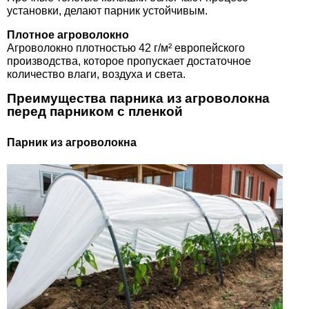
установки, делают парник устойчивым.
Плотное агроволокно
Агроволокно плотностью 42 г/м² европейского
производства, которое пропускает достаточное
количество влаги, воздуха и света.
Преимущества парника из агроволокна
перед парником с пленкой
Парник из агроволокна