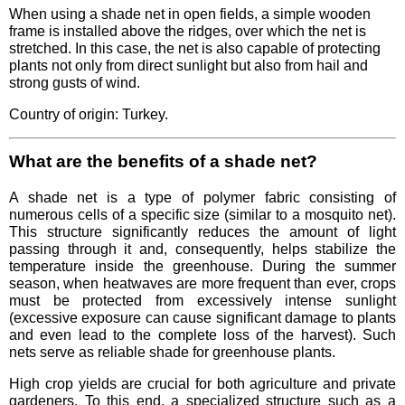
When using a shade net in open fields, a simple wooden
frame is installed above the ridges, over which the net is
stretched. In this case, the net is also capable of protecting
plants not only from direct sunlight but also from hail and
strong gusts of wind.
Country of origin: Turkey.
What are the benefits of a shade net?
A shade net is a type of polymer fabric consisting of
numerous cells of a specific size (similar to a mosquito net).
This structure significantly reduces the amount of light
passing through it and, consequently, helps stabilize the
temperature inside the greenhouse. During the summer
season, when heatwaves are more frequent than ever, crops
must be protected from excessively intense sunlight
(excessive exposure can cause significant damage to plants
and even lead to the complete loss of the harvest). Such
nets serve as reliable shade for greenhouse plants.
High crop yields are crucial for both agriculture and private
gardeners. To this end, a specialized structure such as a