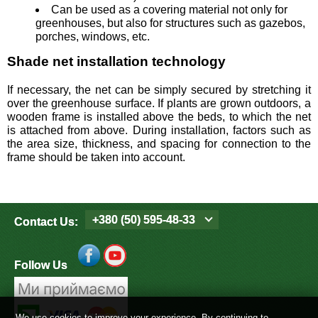
Can be used as a covering material not only for
greenhouses, but also for structures such as gazebos,
porches, windows, etc.
Shade net installation technology
If necessary, the net can be simply secured by stretching it
over the greenhouse surface. If plants are grown outdoors, a
wooden frame is installed above the beds, to which the net
is attached from above. During installation, factors such as
the area size, thickness, and spacing for connection to the
frame should be taken into account.
+380 (50) 595-48-33
Contact Us:
Follow Us
We use cookies to improve your experience. By continuing to