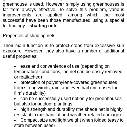
greenhouse is used. However, simply using greenhouses is
far from always effective. To solve this problem, various
improvements are applied, among which the most
successful have been those manufactured using a special
technology—
shading nets
.
Properties of shading nets
Their main function is to protect crops from excessive sun
exposure. However, they also have a number of additional
useful properties:
ease and convenience of use (depending on
temperature conditions, the net can be easily removed
or reattached)
protection of polyethylene-covered greenhouses
from strong winds, rain, and even hail (increases the
film’s durability)
can be successfully used not only for greenhouses
but also for outdoor plantings
high strength and durability (the shade net is highly
resistant to mechanical and weather-related damage)
Compact size and light weight when folded (easy to
store between uses)